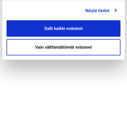
Näytä tiedot
Salli kaikki evästeet
Vain välttämättömät evästeet