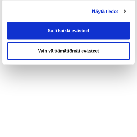
Näytä tiedot
Salli kaikki evästeet
Vain välttämättömät evästeet