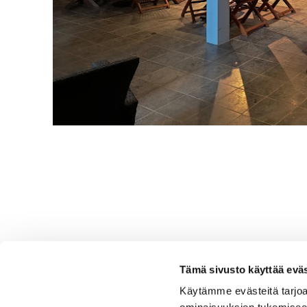
Tämä sivusto käyttää eväs
Käytämme evästeitä tarjoa