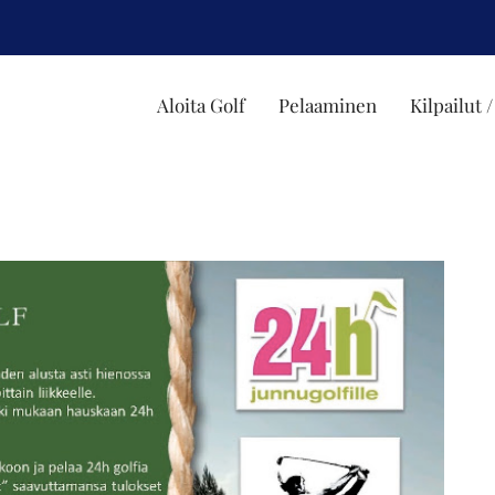
Aloita Golf
Pelaaminen
Kilpailut