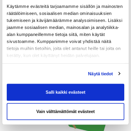
Käytämme evästeitä tarjoamamme sisällön ja mainosten
räätälöimiseen, sosiaalisen median ominaisuuksien
tukemiseen ja kävijämäärämme analysoimiseen. Lisäksi
jaamme sosiaalisen median, mainosalan ja analytiikka-
alan kumppaneillemme tietoja siitä, miten käytät
sivustoamme. Kumppanimme voivat yhdistää näitä
tietoja muihin tietoihin, joita olet antanut heille tai joita on
kerätty, kun olet käyttänyt heidän palvelujaan.
Näytä tiedot
Salli kaikki evästeet
Vain välttämättömät evästeet